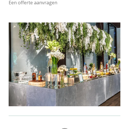
Een offerte aanvragen