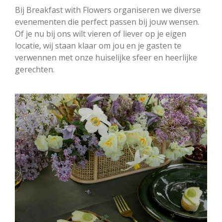
Bij Breakfast with Flowers organiseren we diverse
evenementen die perfect passen bij jouw wensen.
Of je nu bij ons wilt vieren of liever op je eigen
locatie, wij staan klaar om jou en je gasten te
verwennen met onze huiselijke sfeer en heerlijke
gerechten.