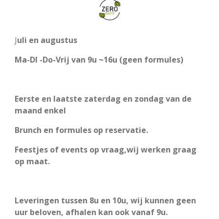
J
uli en augustus
Ma-DI -Do-Vrij van 9u ~16u (geen formules)
Eerste en laatste zaterdag en zondag van de
maand enkel
Brunch en formules op reservatie.
Feestjes of events op vraag,wij werken graag
op maat.
Leveringen tussen 8u en 10u, wij kunnen geen
uur beloven, afhalen kan ook vanaf 9u.