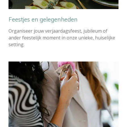
Feestjes en gelegenheden
Organiseer jouw verjaardagsfeest, jubileum of
ander feestelijk moment in onze unieke, huiselijke
setting.