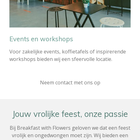
Events en workshops
Voor zakelijke events, koffietafels of inspirerende
workshops bieden wij een sfeervolle locatie.
Neem contact met ons op
Jouw vrolijke feest, onze passie
Bij Breakfast with Flowers geloven we dat een feest
vrolijk en ongedwongen moet zijn. Wij bieden een