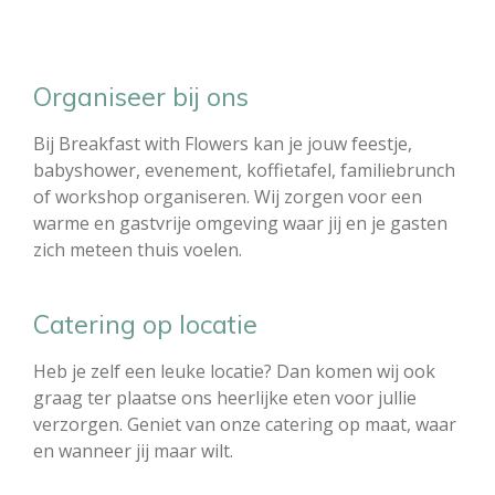
Organiseer bij ons
Bij Breakfast with Flowers kan je jouw feestje,
babyshower, evenement, koffietafel, familiebrunch
of workshop organiseren. Wij zorgen voor een
warme en gastvrije omgeving waar jij en je gasten
zich meteen thuis voelen.
Catering op locatie
Heb je zelf een leuke locatie? Dan komen wij ook
graag ter plaatse ons heerlijke eten voor jullie
verzorgen. Geniet van onze catering op maat, waar
en wanneer jij maar wilt.