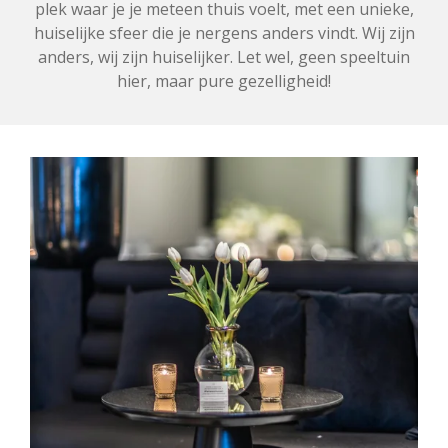
plek waar je je meteen thuis voelt, met een unieke,
huiselijke sfeer die je nergens anders vindt. Wij zijn
anders, wij zijn huiselijker. Let wel, geen speeltuin
hier, maar pure gezelligheid!