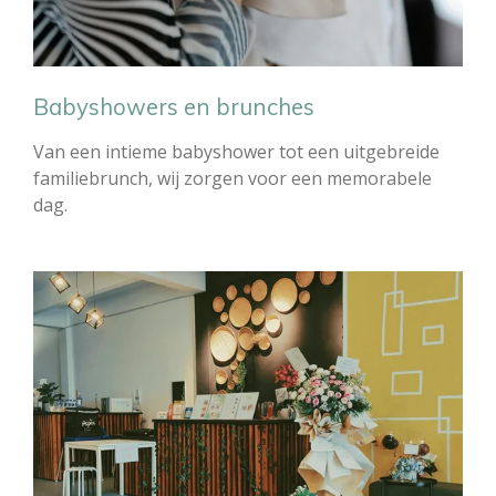
Babyshowers en brunches
Van een intieme babyshower tot een uitgebreide
familiebrunch, wij zorgen voor een memorabele
dag.