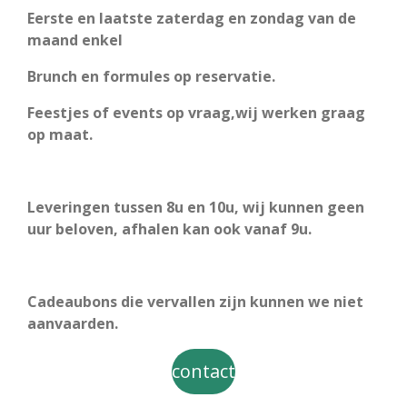
Eerste en laatste zaterdag en zondag van de
maand enkel
Brunch en formules op reservatie.
Feestjes of events op vraag,wij werken graag
op maat.
Leveringen tussen 8u en 10u, wij kunnen geen
uur beloven, afhalen kan ook vanaf 9u.
Cadeaubons die vervallen zijn kunnen we niet
aanvaarden.
contact